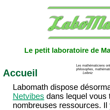
Le petit laboratoire de 
Les mathématiciens ont 
philosophes, mathémati
Accueil
Leibniz
Labomath dispose désorma
Netvibes
dans lequel vous 
nombreuses ressources. Il